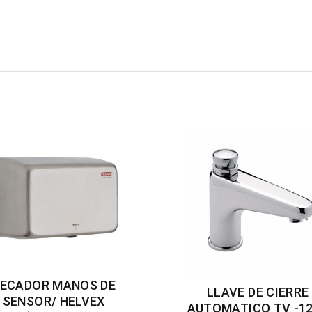
ECADOR MANOS DE
LLAVE DE CIERRE
SENSOR/ HELVEX
AUTOMATICO TV -12