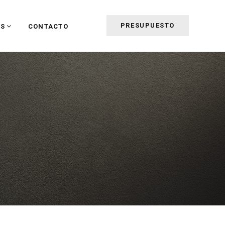
PRESUPUESTO
ES
CONTACTO