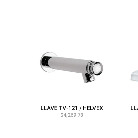
LLAVE TV-121 / HELVEX
LL
$4,269.73