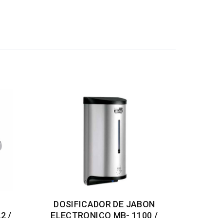
DOSIFICADOR DE JABON
2 /
ELECTRONICO MB- 1100 /