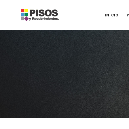
INICIO