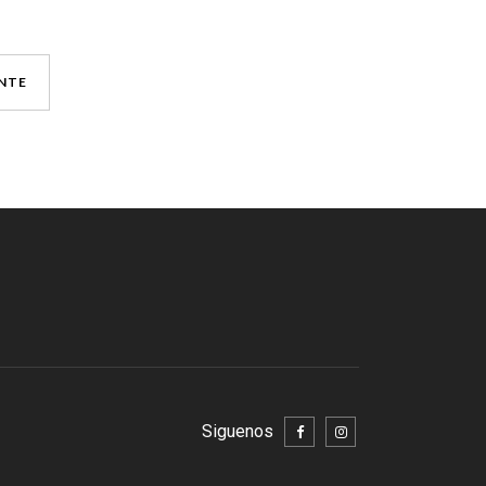
ENTE
Siguenos