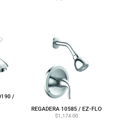
190 /
REGADERA 10585 / EZ-FLO
$1,174.00