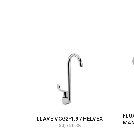
FLU
LLAVE VCG2-1.9 / HELVEX
MAN
$3,761.38