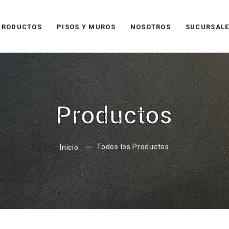
PRODUCTOS
PISOS Y MUROS
NOSOTROS
SUCURSAL
Productos
Todos los Productos
Inicio