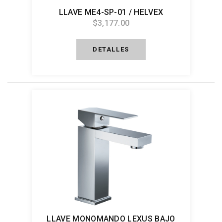
LLAVE ME4-SP-01 / HELVEX
$3,177.00
DETALLES
LLAVE MONOMANDO LEXUS BAJO