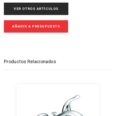
VER OTROS ARTÍCULOS
AÑADIR A PRESUPUESTO
Productos Relacionados