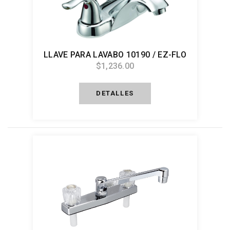
LLAVE PARA LAVABO 10190 / EZ-FLO
$1,236.00
DETALLES