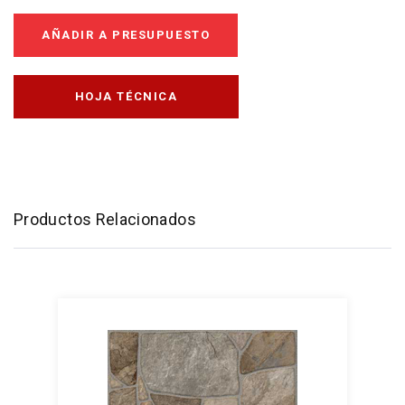
AÑADIR A PRESUPUESTO
HOJA TÉCNICA
Productos Relacionados