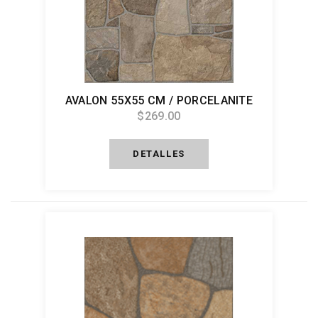
AVALON 55X55 CM / PORCELANITE
$269.00
DETALLES