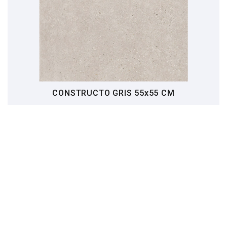
CONSTRUCTO GRIS 55x55 CM