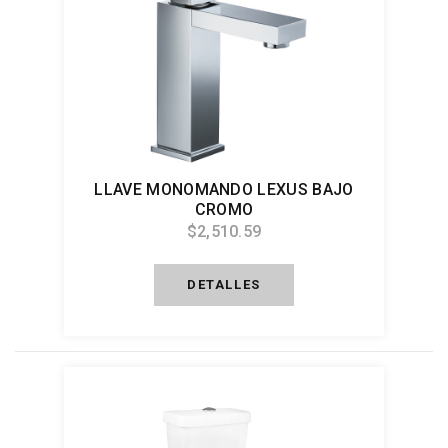
LLAVE MONOMANDO LEXUS BAJO
CROMO
$2,510.59
DETALLES