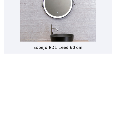
Espejo RDL Leed 60 cm