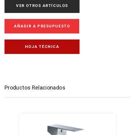
VER OTROS ARTÍCULOS
AÑADIR A PRESUPUESTO
HOJA TÉCNICA
Productos Relacionados